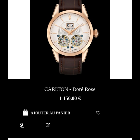
CARLTON - Doré Rose
AJOUTER AU PANIER
1 150,00 €
AJOUTER AU PANIER