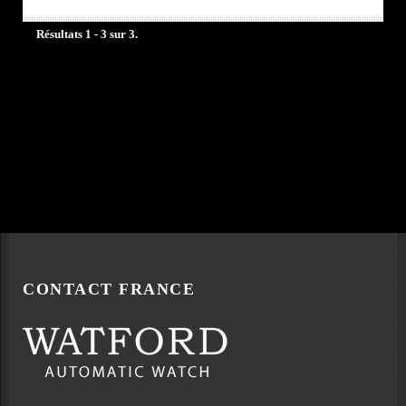
Résultats 1 - 3 sur 3.
CONTACT FRANCE