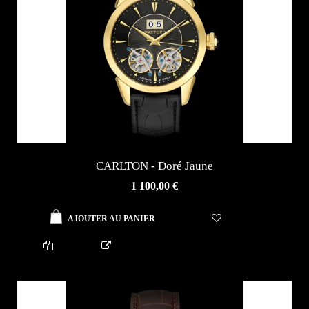
CARLTON - Doré Jaune
AJOUTER AU PANIER
1 100,00 €
AJOUTER AU PANIER