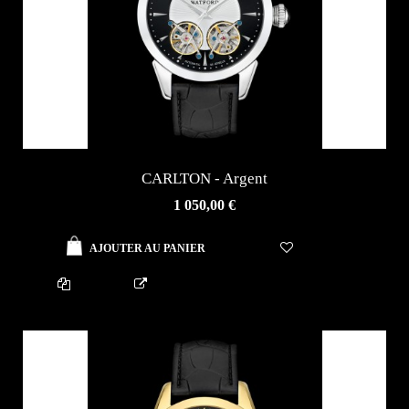
CARLTON - Argent
AJOUTER AU PANIER
1 050,00 €
AJOUTER AU PANIER