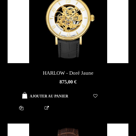
HARLOW - Doré Jaune
AJOUTER AU PANIER
875,00 €
AJOUTER AU PANIER