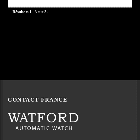
Résultats 1 - 3 sur 3.
CONTACT FRANCE