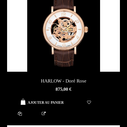
HARLOW - Doré Rose
AJOUTER AU PANIER
875,00 €
AJOUTER AU PANIER