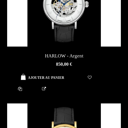
HARLOW - Argent
AJOUTER AU PANIER
850,00 €
AJOUTER AU PANIER